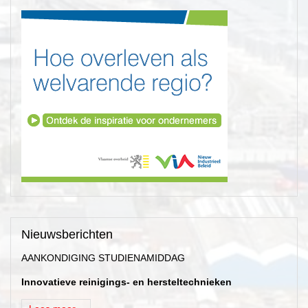
Nieuwsberichten
AANKONDIGING STUDIENAMIDDAG
Innovatieve reinigings- en hersteltechnieken