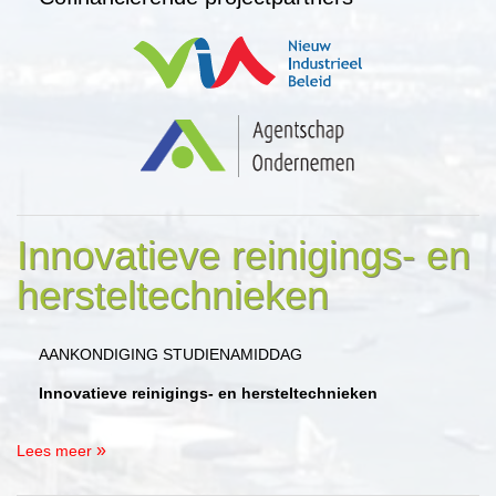
Innovatieve reinigings- en
hersteltechnieken
AANKONDIGING STUDIENAMIDDAG
Innovatieve reinigings- en hersteltechnieken
Lees meer