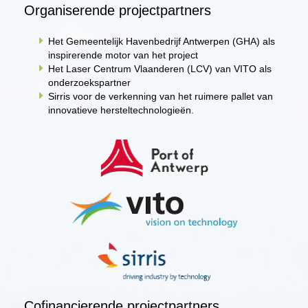
Organiserende projectpartners
Het Gemeentelijk Havenbedrijf Antwerpen (GHA) als
inspirerende motor van het project
Het Laser Centrum Vlaanderen (LCV) van VITO als
onderzoekspartner
Sirris voor de verkenning van het ruimere pallet van
innovatieve hersteltechnologieën.
Cofinancierende projectpartners