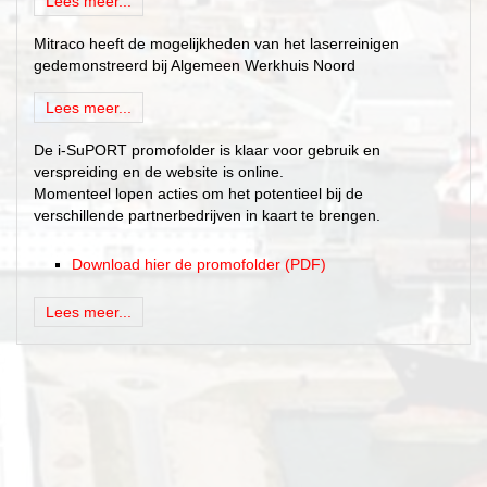
Lees meer...
Mitraco heeft de mogelijkheden van het laserreinigen
gedemonstreerd bij Algemeen Werkhuis Noord
Lees meer...
De i-SuPORT promofolder is klaar voor gebruik en
verspreiding en de website is online.
Momenteel lopen acties om het potentieel bij de
verschillende partnerbedrijven in kaart te brengen.
Download hier de promofolder (PDF)
Lees meer...